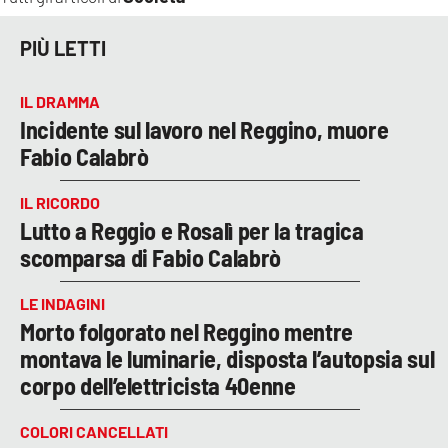
PIÙ LETTI
IL DRAMMA
Incidente sul lavoro nel Reggino, muore
Fabio Calabrò
IL RICORDO
Lutto a Reggio e Rosalì per la tragica
scomparsa di Fabio Calabrò
LE INDAGINI
Morto folgorato nel Reggino mentre
montava le luminarie, disposta l’autopsia sul
corpo dell’elettricista 40enne
COLORI CANCELLATI