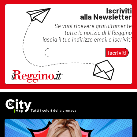
Iscriviti
alla Newsletter
Se vuoi ricevere gratuitamente
tutte le notizie di
Il Reggino
lascia il tuo indirizzo email e iscriviti
Iscriviti