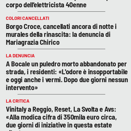
corpo dell’elettricista 40enne
COLORI CANCELLATI
Borgo Croce, cancellati ancora di notte i
murales della rinascita: la denuncia di
Mariagrazia Chirico
LA DENUNCIA
A Bocale un puledro morto abbandonato per
strada, i residenti: «L'odore è insopportabile
e oggi anche i vermi. Dopo due giorni nessun
intervento»
LA CRITICA
Vinitaly a Reggio, Reset, La Svolta e Avs:
«Alla modica cifra di 350mila euro circa,
due giorni di iniziative in questa estate