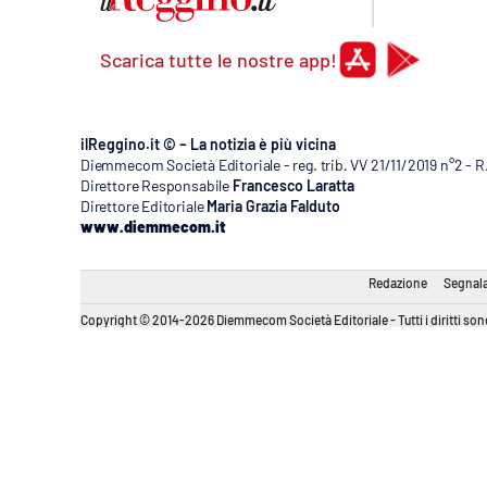
Scarica tutte le nostre app!
ilReggino.it © – La notizia è più vicina
Diemmecom Società Editoriale - reg. trib. VV 21/11/2019 n°2 - 
Direttore Responsabile
Francesco Laratta
Direttore Editoriale
Maria Grazia Falduto
www.diemmecom.it
Redazione
Segnala
Copyright © 2014-2026 Diemmecom Società Editoriale - Tutti i diritti sono