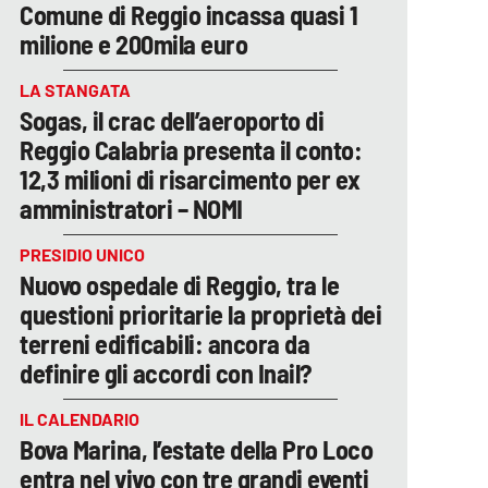
Comune di Reggio incassa quasi 1
milione e 200mila euro
LA STANGATA
Sogas, il crac dell’aeroporto di
Reggio Calabria presenta il conto:
12,3 milioni di risarcimento per ex
amministratori – NOMI
PRESIDIO UNICO
Nuovo ospedale di Reggio, tra le
questioni prioritarie la proprietà dei
terreni edificabili: ancora da
definire gli accordi con Inail?
IL CALENDARIO
Bova Marina, l’estate della Pro Loco
entra nel vivo con tre grandi eventi