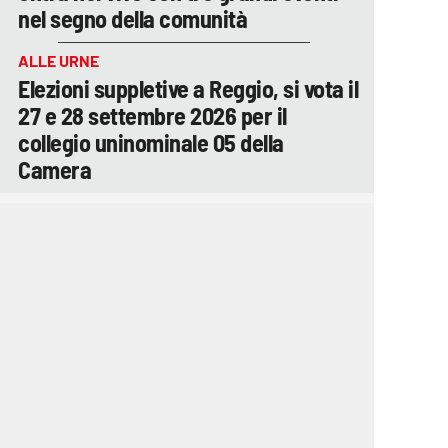
nel segno della comunità
ALLE URNE
Elezioni suppletive a Reggio, si vota il
27 e 28 settembre 2026 per il
collegio uninominale 05 della
Camera