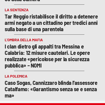
LA SENTENZA
Tar Reggio ristabilisce il diritto a detenere
armi negato a un cittadino per tredici anni
sulla base di una parentela
L’OMBRA DELLA MAFIA
I clan dietro gli appalti tra Messina e
Calabria: 12 misure cautelari. Le opere
realizzate «pericolose per la sicurezza
pubblica» – NOMI
LA POLEMICA
Caso Sogas, Cannizzaro blinda l'assessore
Catalfamo: «Garantismo senza se e senza
ma»