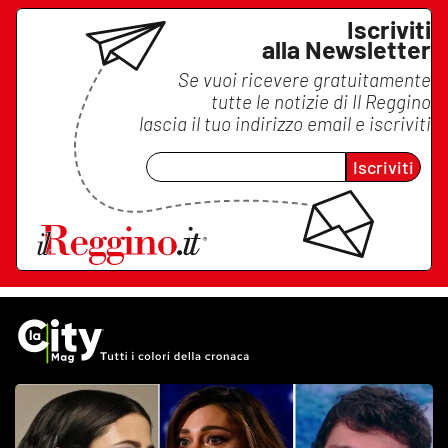
Iscriviti
alla Newsletter
Se vuoi ricevere gratuitamente
tutte le notizie di
Il Reggino
lascia il tuo indirizzo email e iscriviti
Iscriviti