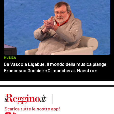
Scarica tutte le nostre app!