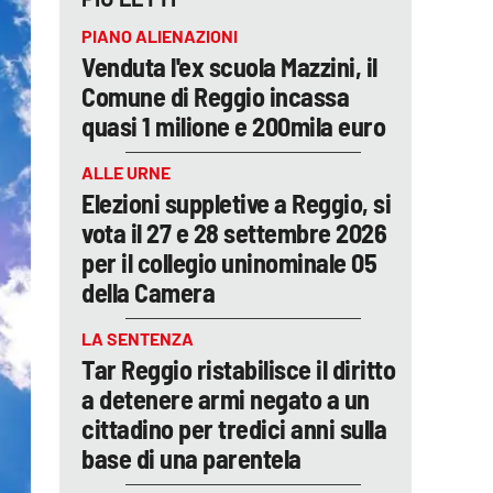
PIANO ALIENAZIONI
Venduta l'ex scuola Mazzini, il
Comune di Reggio incassa
quasi 1 milione e 200mila euro
ALLE URNE
Elezioni suppletive a Reggio, si
vota il 27 e 28 settembre 2026
per il collegio uninominale 05
della Camera
LA SENTENZA
Tar Reggio ristabilisce il diritto
a detenere armi negato a un
cittadino per tredici anni sulla
base di una parentela