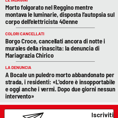
Morto folgorato nel Reggino mentre
montava le luminarie, disposta l’autopsia sul
corpo dell’elettricista 40enne
COLORI CANCELLATI
Borgo Croce, cancellati ancora di notte i
murales della rinascita: la denuncia di
Mariagrazia Chirico
LA DENUNCIA
A Bocale un puledro morto abbandonato per
strada, i residenti: «L'odore è insopportabile
e oggi anche i vermi. Dopo due giorni nessun
intervento»
Iscriviti