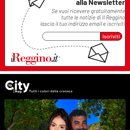
alla Newsletter
Se vuoi ricevere gratuitamente
tutte le notizie di
Il Reggino
lascia il tuo indirizzo email e iscriviti
Iscriviti