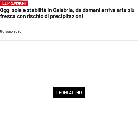
LE PREVISIONI
Oggi sole e stabilità in Calabria, da domani arriva aria più
fresca con rischio di precipitazioni
8 giugno 2026
LEGGI ALTRO