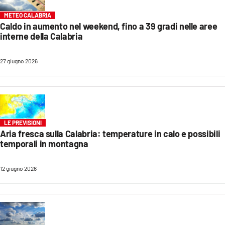
METEO CALABRIA
Caldo in aumento nel weekend, fino a 39 gradi nelle aree
interne della Calabria
27 giugno 2026
LE PREVISIONI
Aria fresca sulla Calabria: temperature in calo e possibili
temporali in montagna
12 giugno 2026