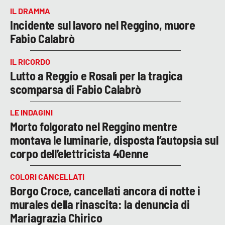
IL DRAMMA
Incidente sul lavoro nel Reggino, muore
Fabio Calabrò
IL RICORDO
Lutto a Reggio e Rosalì per la tragica
scomparsa di Fabio Calabrò
LE INDAGINI
Morto folgorato nel Reggino mentre
montava le luminarie, disposta l’autopsia sul
corpo dell’elettricista 40enne
COLORI CANCELLATI
Borgo Croce, cancellati ancora di notte i
murales della rinascita: la denuncia di
Mariagrazia Chirico