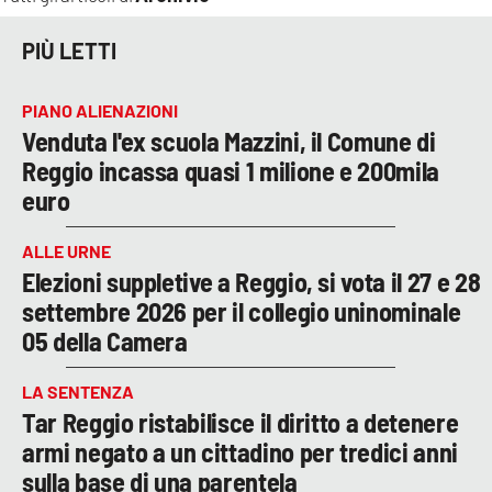
PIÙ LETTI
PIANO ALIENAZIONI
Venduta l'ex scuola Mazzini, il Comune di
Reggio incassa quasi 1 milione e 200mila
euro
ALLE URNE
Elezioni suppletive a Reggio, si vota il 27 e 28
settembre 2026 per il collegio uninominale
05 della Camera
LA SENTENZA
Tar Reggio ristabilisce il diritto a detenere
armi negato a un cittadino per tredici anni
sulla base di una parentela