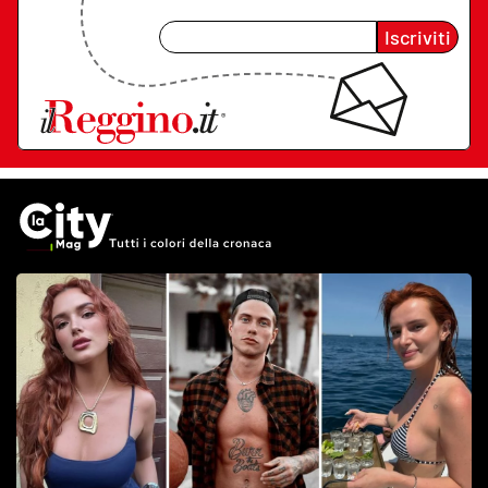
Iscriviti