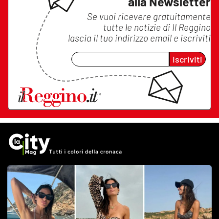
alla Newsletter
Se vuoi ricevere gratuitamente
tutte le notizie di
Il Reggino
lascia il tuo indirizzo email e iscriviti
Iscriviti