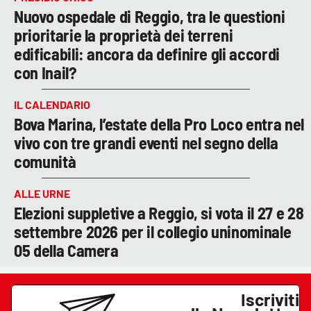
Nuovo ospedale di Reggio, tra le questioni
prioritarie la proprietà dei terreni
edificabili: ancora da definire gli accordi
con Inail?
IL CALENDARIO
Bova Marina, l’estate della Pro Loco entra nel
vivo con tre grandi eventi nel segno della
comunità
ALLE URNE
Elezioni suppletive a Reggio, si vota il 27 e 28
settembre 2026 per il collegio uninominale
05 della Camera
Iscriviti