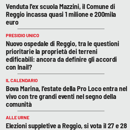
Venduta l'ex scuola Mazzini, il Comune di
Reggio incassa quasi 1 milione e 200mila
euro
PRESIDIO UNICO
Nuovo ospedale di Reggio, tra le questioni
prioritarie la proprietà dei terreni
edificabili: ancora da definire gli accordi
con Inail?
IL CALENDARIO
Bova Marina, l’estate della Pro Loco entra nel
vivo con tre grandi eventi nel segno della
comunità
ALLE URNE
Elezioni suppletive a Reggio, si vota il 27 e 28