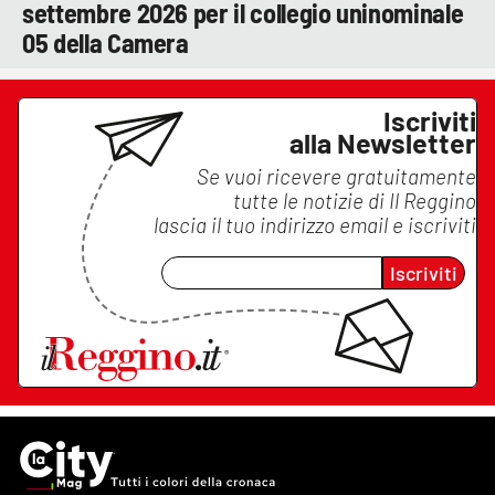
settembre 2026 per il collegio uninominale
05 della Camera
Iscriviti
alla Newsletter
Se vuoi ricevere gratuitamente
tutte le notizie di
Il Reggino
lascia il tuo indirizzo email e iscriviti
Iscriviti