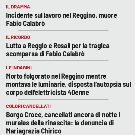
IL DRAMMA
Incidente sul lavoro nel Reggino, muore
Fabio Calabrò
IL RICORDO
Lutto a Reggio e Rosalì per la tragica
scomparsa di Fabio Calabrò
LE INDAGINI
Morto folgorato nel Reggino mentre
montava le luminarie, disposta l’autopsia sul
corpo dell’elettricista 40enne
COLORI CANCELLATI
Borgo Croce, cancellati ancora di notte i
murales della rinascita: la denuncia di
Mariagrazia Chirico