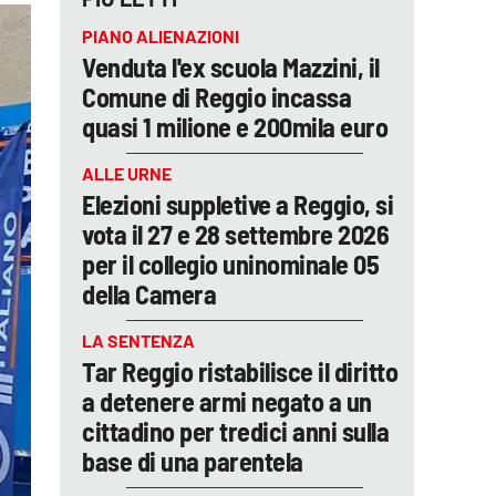
PIANO ALIENAZIONI
Venduta l'ex scuola Mazzini, il
Comune di Reggio incassa
quasi 1 milione e 200mila euro
ALLE URNE
Elezioni suppletive a Reggio, si
vota il 27 e 28 settembre 2026
per il collegio uninominale 05
della Camera
LA SENTENZA
Tar Reggio ristabilisce il diritto
a detenere armi negato a un
cittadino per tredici anni sulla
base di una parentela