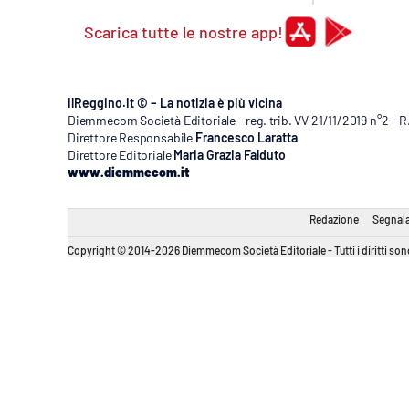
Scarica tutte le nostre app!
ilReggino.it © – La notizia è più vicina
Diemmecom Società Editoriale - reg. trib. VV 21/11/2019 n°2 - 
Direttore Responsabile
Francesco Laratta
Direttore Editoriale
Maria Grazia Falduto
www.diemmecom.it
Redazione
Segnala
Copyright © 2014-2026 Diemmecom Società Editoriale - Tutti i diritti sono