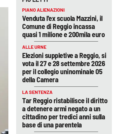
PIANO ALIENAZIONI
Venduta l'ex scuola Mazzini, il
Comune di Reggio incassa
quasi 1 milione e 200mila euro
ALLE URNE
Elezioni suppletive a Reggio, si
vota il 27 e 28 settembre 2026
per il collegio uninominale 05
della Camera
LA SENTENZA
Tar Reggio ristabilisce il diritto
a detenere armi negato a un
cittadino per tredici anni sulla
base di una parentela