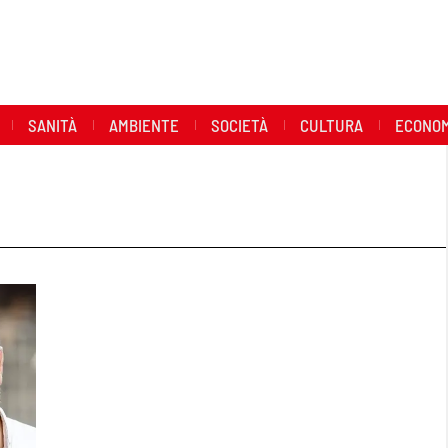
SANITÀ
AMBIENTE
SOCIETÀ
CULTURA
ECONOM