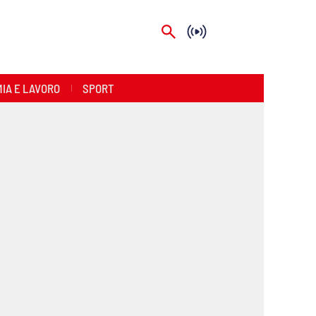
IA E LAVORO
SPORT