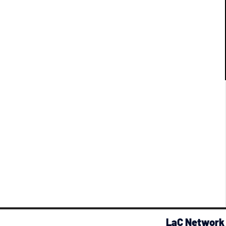
LaC Network