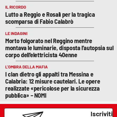
IL RICORDO
Lutto a Reggio e Rosalì per la tragica
scomparsa di Fabio Calabrò
LE INDAGINI
Morto folgorato nel Reggino mentre
montava le luminarie, disposta l’autopsia sul
corpo dell’elettricista 40enne
L’OMBRA DELLA MAFIA
I clan dietro gli appalti tra Messina e
Calabria: 12 misure cautelari. Le opere
realizzate «pericolose per la sicurezza
pubblica» – NOMI
Iscriviti