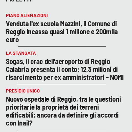
PIANO ALIENAZIONI
Venduta l'ex scuola Mazzini, il Comune di
Reggio incassa quasi 1 milione e 200mila
euro
LA STANGATA
Sogas, il crac dell’aeroporto di Reggio
Calabria presenta il conto: 12,3 milioni di
risarcimento per ex amministratori – NOMI
PRESIDIO UNICO
Nuovo ospedale di Reggio, tra le questioni
prioritarie la proprietà dei terreni
edificabili: ancora da definire gli accordi
con Inail?