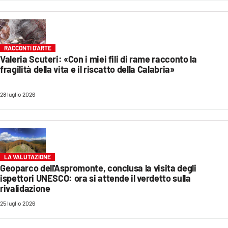
RACCONTI D’ARTE
Valeria Scuteri: «Con i miei fili di rame racconto la
fragilità della vita e il riscatto della Calabria»
28 luglio 2026
LA VALUTAZIONE
Geoparco dell'Aspromonte, conclusa la visita degli
ispettori UNESCO: ora si attende il verdetto sulla
rivalidazione
25 luglio 2026