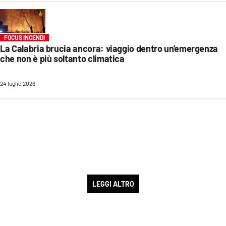
FOCUS INCENDI
La Calabria brucia ancora: viaggio dentro un'emergenza
che non è più soltanto climatica
24 luglio 2026
LEGGI ALTRO