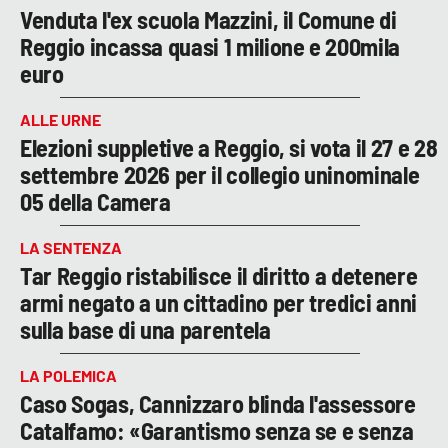
Venduta l'ex scuola Mazzini, il Comune di
Reggio incassa quasi 1 milione e 200mila
euro
ALLE URNE
Elezioni suppletive a Reggio, si vota il 27 e 28
settembre 2026 per il collegio uninominale
05 della Camera
LA SENTENZA
Tar Reggio ristabilisce il diritto a detenere
armi negato a un cittadino per tredici anni
sulla base di una parentela
LA POLEMICA
Caso Sogas, Cannizzaro blinda l'assessore
Catalfamo: «Garantismo senza se e senza