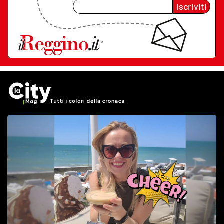
Iscriviti