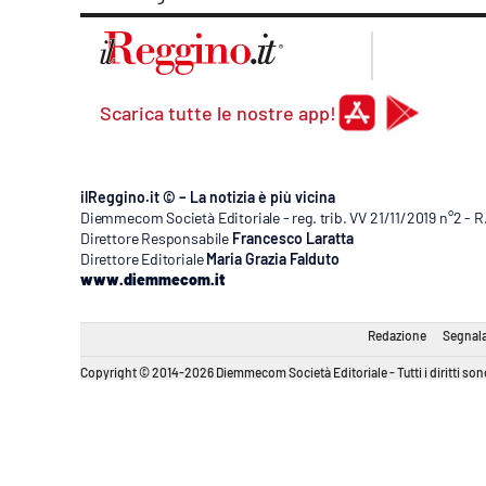
Scarica tutte le nostre app!
ilReggino.it © – La notizia è più vicina
Diemmecom Società Editoriale - reg. trib. VV 21/11/2019 n°2 - 
Direttore Responsabile
Francesco Laratta
Direttore Editoriale
Maria Grazia Falduto
www.diemmecom.it
Redazione
Segnala
Copyright © 2014-2026 Diemmecom Società Editoriale - Tutti i diritti sono