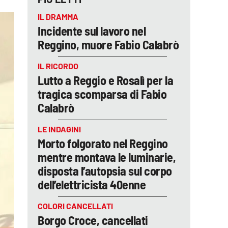
IL DRAMMA
Incidente sul lavoro nel
Reggino, muore Fabio Calabrò
IL RICORDO
Lutto a Reggio e Rosalì per la
tragica scomparsa di Fabio
Calabrò
LE INDAGINI
Morto folgorato nel Reggino
mentre montava le luminarie,
disposta l’autopsia sul corpo
dell’elettricista 40enne
COLORI CANCELLATI
Borgo Croce, cancellati