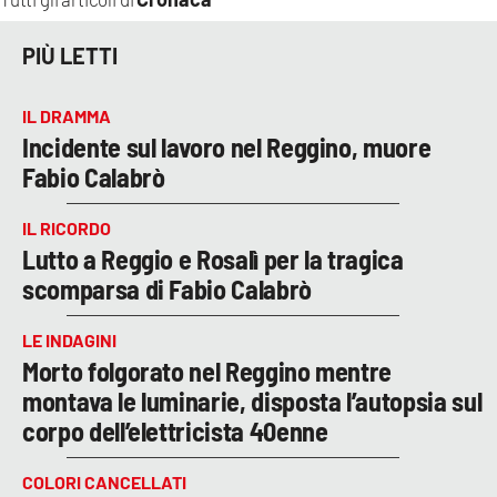
PIÙ LETTI
IL DRAMMA
Incidente sul lavoro nel Reggino, muore
Fabio Calabrò
IL RICORDO
Lutto a Reggio e Rosalì per la tragica
scomparsa di Fabio Calabrò
LE INDAGINI
Morto folgorato nel Reggino mentre
montava le luminarie, disposta l’autopsia sul
corpo dell’elettricista 40enne
COLORI CANCELLATI