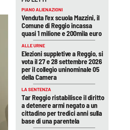
PIANO ALIENAZIONI
Venduta l'ex scuola Mazzini, il
Comune di Reggio incassa
quasi 1 milione e 200mila euro
ALLE URNE
Elezioni suppletive a Reggio, si
vota il 27 e 28 settembre 2026
per il collegio uninominale 05
della Camera
LA SENTENZA
Tar Reggio ristabilisce il diritto
a detenere armi negato a un
cittadino per tredici anni sulla
base di una parentela