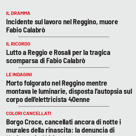
IL DRAMMA
Incidente sul lavoro nel Reggino, muore
Fabio Calabrò
IL RICORDO
Lutto a Reggio e Rosalì per la tragica
scomparsa di Fabio Calabrò
LE INDAGINI
Morto folgorato nel Reggino mentre
montava le luminarie, disposta l’autopsia sul
corpo dell’elettricista 40enne
COLORI CANCELLATI
Borgo Croce, cancellati ancora di notte i
murales della rinascita: la denuncia di