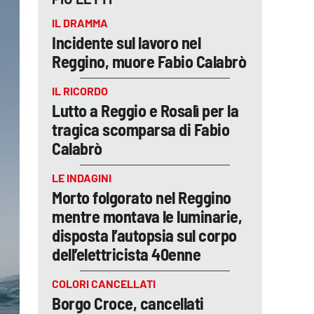
IL DRAMMA
Incidente sul lavoro nel
Reggino, muore Fabio Calabrò
IL RICORDO
Lutto a Reggio e Rosalì per la
tragica scomparsa di Fabio
Calabrò
LE INDAGINI
Morto folgorato nel Reggino
mentre montava le luminarie,
disposta l’autopsia sul corpo
dell’elettricista 40enne
COLORI CANCELLATI
Borgo Croce, cancellati