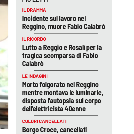
IL DRAMMA
Incidente sul lavoro nel
Reggino, muore Fabio Calabrò
IL RICORDO
Lutto a Reggio e Rosalì per la
tragica scomparsa di Fabio
Calabrò
LE INDAGINI
Morto folgorato nel Reggino
mentre montava le luminarie,
disposta l’autopsia sul corpo
dell’elettricista 40enne
COLORI CANCELLATI
Borgo Croce, cancellati