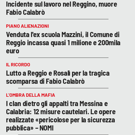
Incidente sul lavoro nel Reggino, muore
Fabio Calabrò
PIANO ALIENAZIONI
Venduta l'ex scuola Mazzini, il Comune di
Reggio incassa quasi 1 milione e 200mila
euro
IL RICORDO
Lutto a Reggio e Rosalì per la tragica
scomparsa di Fabio Calabrò
L’OMBRA DELLA MAFIA
I clan dietro gli appalti tra Messina e
Calabria: 12 misure cautelari. Le opere
realizzate «pericolose per la sicurezza
pubblica» – NOMI