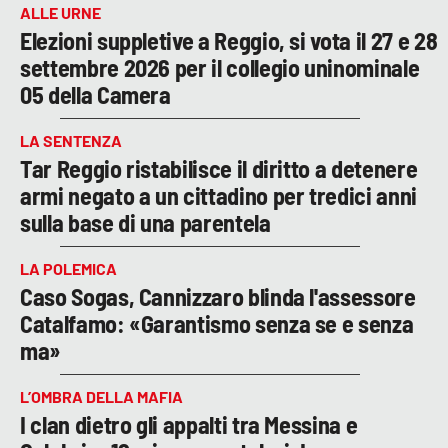
ALLE URNE
Elezioni suppletive a Reggio, si vota il 27 e 28
settembre 2026 per il collegio uninominale
05 della Camera
LA SENTENZA
Tar Reggio ristabilisce il diritto a detenere
armi negato a un cittadino per tredici anni
sulla base di una parentela
LA POLEMICA
Caso Sogas, Cannizzaro blinda l'assessore
Catalfamo: «Garantismo senza se e senza
ma»
L’OMBRA DELLA MAFIA
I clan dietro gli appalti tra Messina e