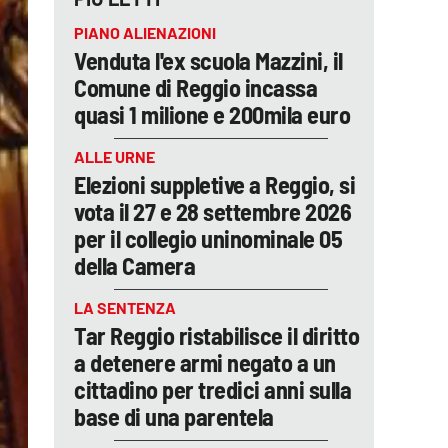
PIANO ALIENAZIONI
Venduta l'ex scuola Mazzini, il
Comune di Reggio incassa
quasi 1 milione e 200mila euro
ALLE URNE
Elezioni suppletive a Reggio, si
vota il 27 e 28 settembre 2026
per il collegio uninominale 05
della Camera
LA SENTENZA
Tar Reggio ristabilisce il diritto
a detenere armi negato a un
cittadino per tredici anni sulla
base di una parentela