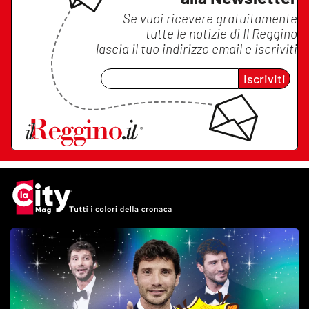
Se vuoi ricevere gratuitamente
tutte le notizie di
Il Reggino
lascia il tuo indirizzo email e iscriviti
Iscriviti