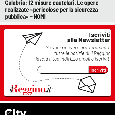
Calabria: 12 misure cautelari. Le opere
realizzate «pericolose per la sicurezza
pubblica» – NOMI
Iscriviti
alla Newsletter
Se vuoi ricevere gratuitamente
tutte le notizie di
Il Reggino
lascia il tuo indirizzo email e iscriviti
Iscriviti