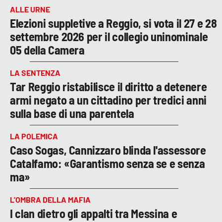
ALLE URNE
Elezioni suppletive a Reggio, si vota il 27 e 28
settembre 2026 per il collegio uninominale
05 della Camera
LA SENTENZA
Tar Reggio ristabilisce il diritto a detenere
armi negato a un cittadino per tredici anni
sulla base di una parentela
LA POLEMICA
Caso Sogas, Cannizzaro blinda l'assessore
Catalfamo: «Garantismo senza se e senza
ma»
L’OMBRA DELLA MAFIA
I clan dietro gli appalti tra Messina e