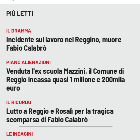
PIÙ LETTI
IL DRAMMA
Incidente sul lavoro nel Reggino, muore
Fabio Calabrò
PIANO ALIENAZIONI
Venduta l'ex scuola Mazzini, il Comune di
Reggio incassa quasi 1 milione e 200mila
euro
IL RICORDO
Lutto a Reggio e Rosalì per la tragica
scomparsa di Fabio Calabrò
LE INDAGINI