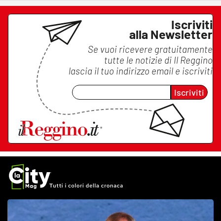
Iscriviti
alla Newsletter
Se vuoi ricevere gratuitamente
tutte le notizie di
Il Reggino
lascia il tuo indirizzo email e iscriviti
Iscriviti