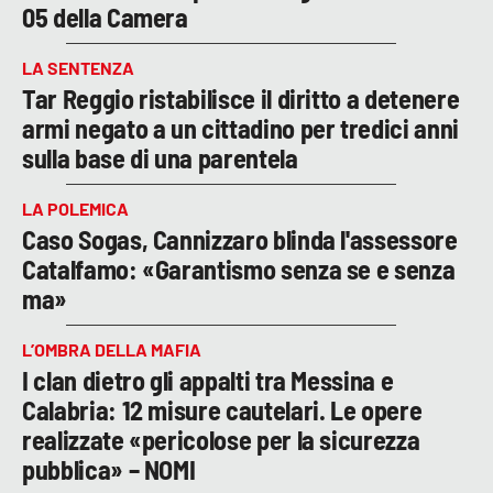
05 della Camera
LA SENTENZA
Tar Reggio ristabilisce il diritto a detenere
armi negato a un cittadino per tredici anni
sulla base di una parentela
LA POLEMICA
Caso Sogas, Cannizzaro blinda l'assessore
Catalfamo: «Garantismo senza se e senza
ma»
L’OMBRA DELLA MAFIA
I clan dietro gli appalti tra Messina e
Calabria: 12 misure cautelari. Le opere
realizzate «pericolose per la sicurezza
pubblica» – NOMI