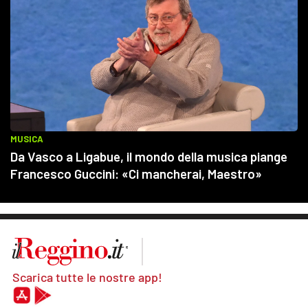
Scarica tutte le nostre app!