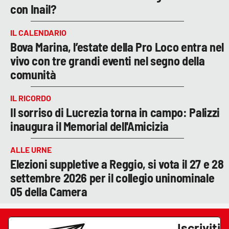
con Inail?
IL CALENDARIO
Bova Marina, l’estate della Pro Loco entra nel
vivo con tre grandi eventi nel segno della
comunità
IL RICORDO
Il sorriso di Lucrezia torna in campo: Palizzi
inaugura il Memorial dell'Amicizia
ALLE URNE
Elezioni suppletive a Reggio, si vota il 27 e 28
settembre 2026 per il collegio uninominale
05 della Camera
Iscriviti