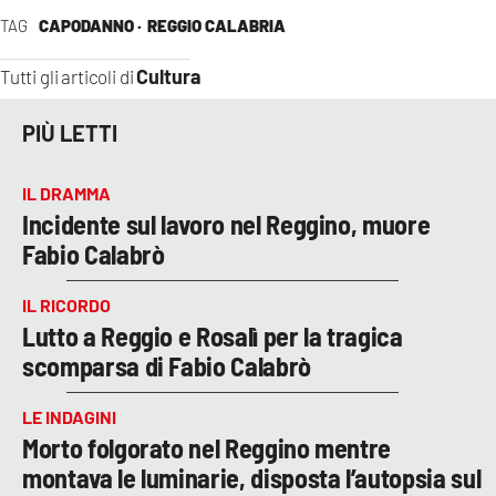
TAG
CAPODANNO ·
REGGIO CALABRIA
Cultura
Tutti gli articoli di
PIÙ LETTI
IL DRAMMA
Incidente sul lavoro nel Reggino, muore
Fabio Calabrò
IL RICORDO
Lutto a Reggio e Rosalì per la tragica
scomparsa di Fabio Calabrò
LE INDAGINI
Morto folgorato nel Reggino mentre
montava le luminarie, disposta l’autopsia sul