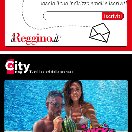
lascia il tuo indirizzo email e iscriviti
Iscriviti