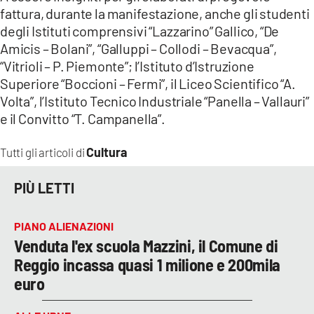
fattura, durante la manifestazione, anche gli studenti
degli Istituti comprensivi “Lazzarino” Gallico, “De
Amicis – Bolani”, “Galluppi – Collodi – Bevacqua”,
“Vitrioli – P. Piemonte”; l’Istituto d’Istruzione
Superiore “Boccioni – Fermi”, il Liceo Scientifico “A.
Volta”, l’Istituto Tecnico Industriale “Panella – Vallauri”
e il Convitto “T. Campanella”.
Cultura
Tutti gli articoli di
PIÙ LETTI
PIANO ALIENAZIONI
Venduta l'ex scuola Mazzini, il Comune di
Reggio incassa quasi 1 milione e 200mila
euro