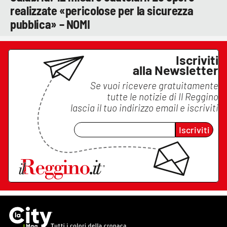
realizzate «pericolose per la sicurezza
pubblica» – NOMI
Iscriviti
alla Newsletter
Se vuoi ricevere gratuitamente
tutte le notizie di
Il Reggino
lascia il tuo indirizzo email e iscriviti
Iscriviti