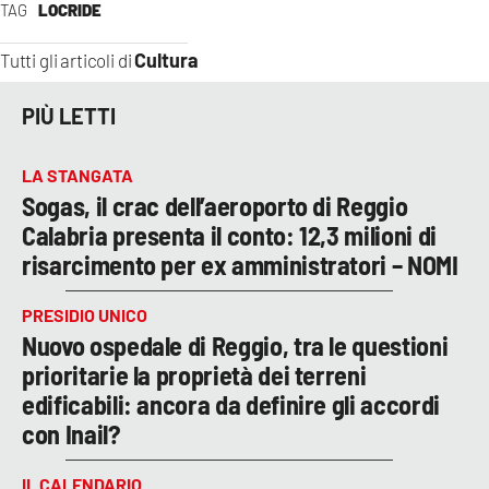
TAG
LOCRIDE
Cultura
Tutti gli articoli di
PIÙ LETTI
LA STANGATA
Sogas, il crac dell’aeroporto di Reggio
Calabria presenta il conto: 12,3 milioni di
risarcimento per ex amministratori – NOMI
PRESIDIO UNICO
Nuovo ospedale di Reggio, tra le questioni
prioritarie la proprietà dei terreni
edificabili: ancora da definire gli accordi
con Inail?
IL CALENDARIO