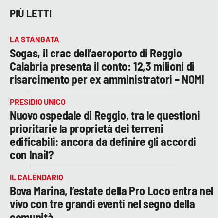
PIÙ LETTI
LA STANGATA
Sogas, il crac dell’aeroporto di Reggio
Calabria presenta il conto: 12,3 milioni di
risarcimento per ex amministratori – NOMI
PRESIDIO UNICO
Nuovo ospedale di Reggio, tra le questioni
prioritarie la proprietà dei terreni
edificabili: ancora da definire gli accordi
con Inail?
IL CALENDARIO
Bova Marina, l’estate della Pro Loco entra nel
vivo con tre grandi eventi nel segno della
comunità