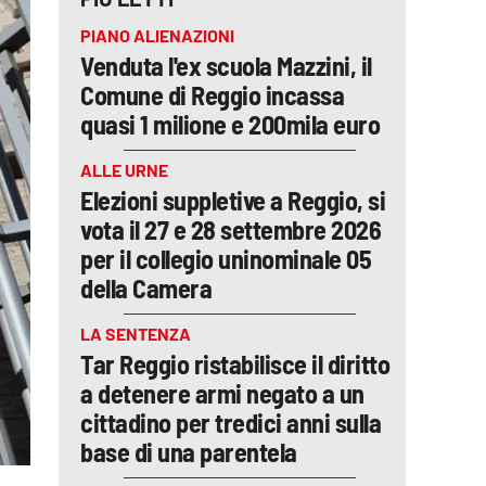
PIANO ALIENAZIONI
Venduta l'ex scuola Mazzini, il
Comune di Reggio incassa
quasi 1 milione e 200mila euro
ALLE URNE
Elezioni suppletive a Reggio, si
vota il 27 e 28 settembre 2026
per il collegio uninominale 05
della Camera
LA SENTENZA
Tar Reggio ristabilisce il diritto
a detenere armi negato a un
cittadino per tredici anni sulla
base di una parentela