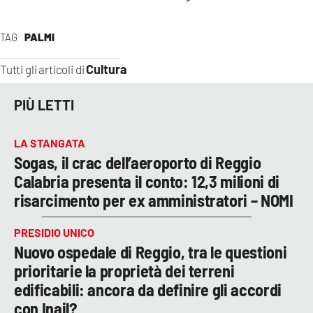
TAG
PALMI
Cultura
Tutti gli articoli di
PIÙ LETTI
LA STANGATA
Sogas, il crac dell’aeroporto di Reggio
Calabria presenta il conto: 12,3 milioni di
risarcimento per ex amministratori – NOMI
PRESIDIO UNICO
Nuovo ospedale di Reggio, tra le questioni
prioritarie la proprietà dei terreni
edificabili: ancora da definire gli accordi
con Inail?