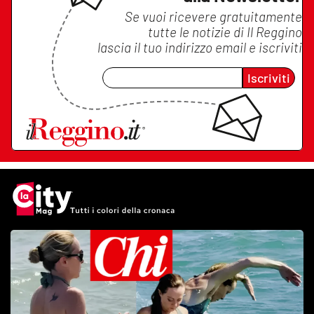
Se vuoi ricevere gratuitamente
tutte le notizie di
Il Reggino
lascia il tuo indirizzo email e iscriviti
Iscriviti