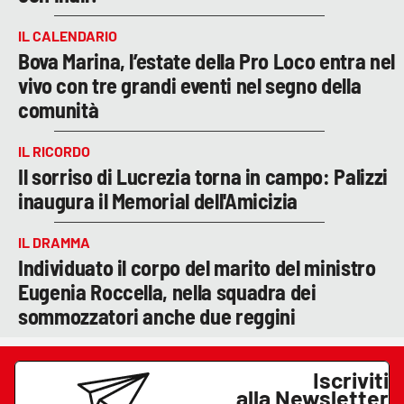
IL CALENDARIO
Bova Marina, l’estate della Pro Loco entra nel
vivo con tre grandi eventi nel segno della
comunità
IL RICORDO
Il sorriso di Lucrezia torna in campo: Palizzi
inaugura il Memorial dell'Amicizia
IL DRAMMA
Individuato il corpo del marito del ministro
Eugenia Roccella, nella squadra dei
sommozzatori anche due reggini
Iscriviti
alla Newsletter