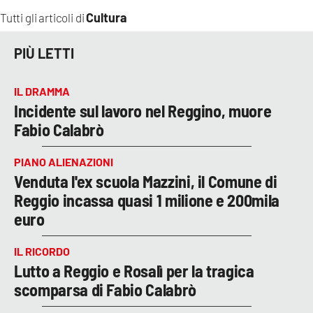
Cultura
Tutti gli articoli di
PIÙ LETTI
IL DRAMMA
Incidente sul lavoro nel Reggino, muore
Fabio Calabrò
PIANO ALIENAZIONI
Venduta l'ex scuola Mazzini, il Comune di
Reggio incassa quasi 1 milione e 200mila
euro
IL RICORDO
Lutto a Reggio e Rosalì per la tragica
scomparsa di Fabio Calabrò