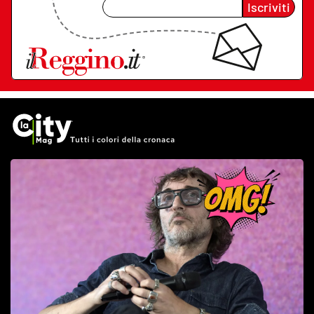
Iscriviti