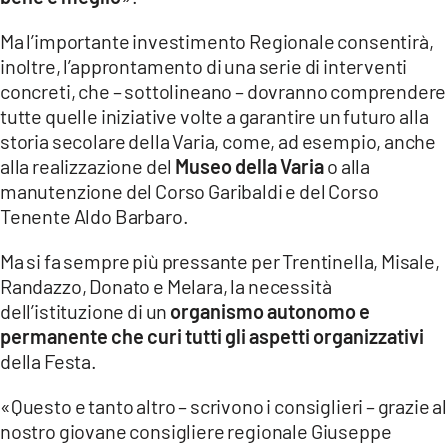
Ma l’importante investimento Regionale consentirà,
inoltre, l’approntamento di una serie di interventi
concreti, che – sottolineano – dovranno comprendere
tutte quelle iniziative volte a garantire un futuro alla
storia secolare della Varia, come, ad esempio, anche
alla realizzazione del
Museo della Varia
o alla
manutenzione del Corso Garibaldi e del Corso
Tenente Aldo Barbaro.
Ma si fa sempre più pressante per Trentinella, Misale,
Randazzo, Donato e Melara, la necessità
dell’istituzione di un
organismo autonomo e
permanente che curi tutti gli aspetti organizzativi
della Festa.
«Questo e tanto altro – scrivono i consiglieri – grazie al
nostro giovane consigliere regionale Giuseppe