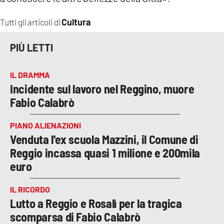
Cultura
Tutti gli articoli di
PIÙ LETTI
IL DRAMMA
Incidente sul lavoro nel Reggino, muore
Fabio Calabrò
PIANO ALIENAZIONI
Venduta l'ex scuola Mazzini, il Comune di
Reggio incassa quasi 1 milione e 200mila
euro
IL RICORDO
Lutto a Reggio e Rosalì per la tragica
scomparsa di Fabio Calabrò