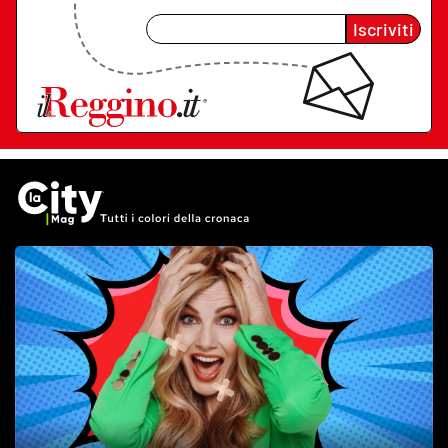
Iscriviti