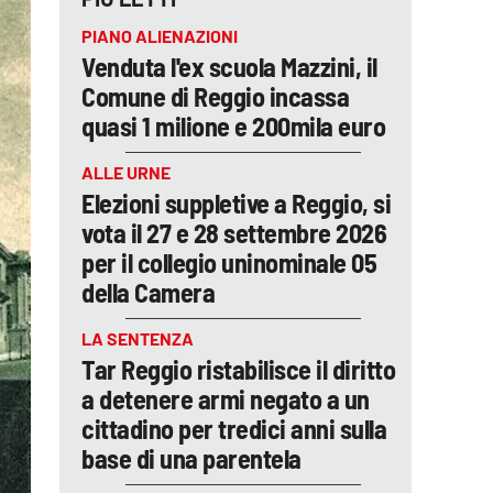
PIANO ALIENAZIONI
Venduta l'ex scuola Mazzini, il
Comune di Reggio incassa
quasi 1 milione e 200mila euro
ALLE URNE
Elezioni suppletive a Reggio, si
vota il 27 e 28 settembre 2026
per il collegio uninominale 05
della Camera
LA SENTENZA
Tar Reggio ristabilisce il diritto
a detenere armi negato a un
cittadino per tredici anni sulla
base di una parentela