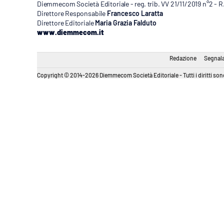
Diemmecom Società Editoriale - reg. trib. VV 21/11/2019 n°2 - 
Direttore Responsabile
Francesco Laratta
Direttore Editoriale
Maria Grazia Falduto
www.diemmecom.it
Redazione
Segnala
Copyright © 2014-2026 Diemmecom Società Editoriale - Tutti i diritti sono