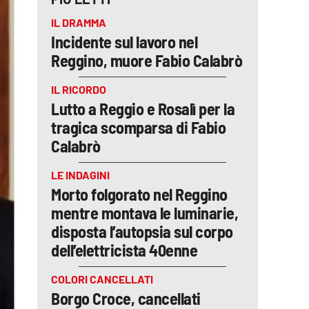
IL DRAMMA
Incidente sul lavoro nel
Reggino, muore Fabio Calabrò
IL RICORDO
Lutto a Reggio e Rosalì per la
tragica scomparsa di Fabio
Calabrò
LE INDAGINI
Morto folgorato nel Reggino
mentre montava le luminarie,
disposta l’autopsia sul corpo
dell’elettricista 40enne
COLORI CANCELLATI
Borgo Croce, cancellati