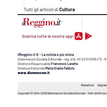
Tutti gli articoli di
Cultura
Scarica tutte le nostre app!
ilReggino.it © – La notizia è più vicina
Diemmecom Società Editoriale - reg. trib. VV 21/11/2019 n°2 - 
Direttore Responsabile
Francesco Laratta
Direttore Editoriale
Maria Grazia Falduto
www.diemmecom.it
Redazione
Segnala
Copyright © 2014-2026 Diemmecom Società Editoriale - Tutti i diritti sono