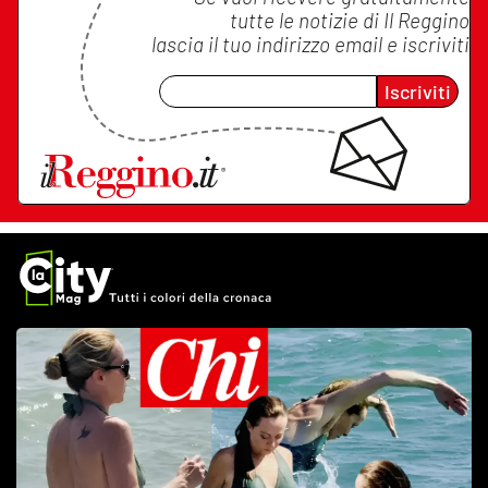
tutte le notizie di
Il Reggino
lascia il tuo indirizzo email e iscriviti
Iscriviti