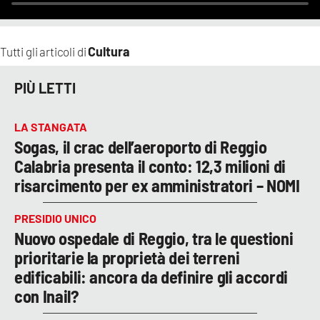
Cultura
Tutti gli articoli di
PIÙ LETTI
LA STANGATA
Sogas, il crac dell’aeroporto di Reggio
Calabria presenta il conto: 12,3 milioni di
risarcimento per ex amministratori – NOMI
PRESIDIO UNICO
Nuovo ospedale di Reggio, tra le questioni
prioritarie la proprietà dei terreni
edificabili: ancora da definire gli accordi
con Inail?