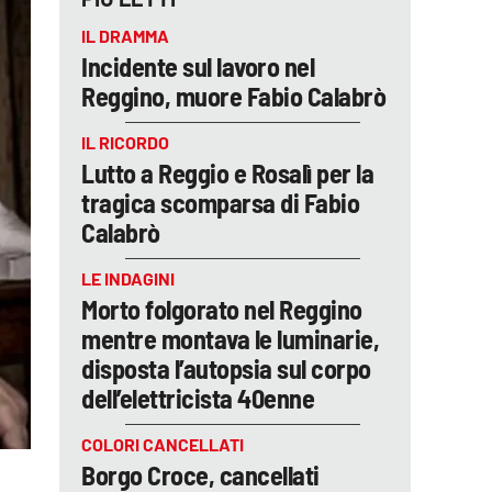
IL DRAMMA
Incidente sul lavoro nel
Reggino, muore Fabio Calabrò
IL RICORDO
Lutto a Reggio e Rosalì per la
tragica scomparsa di Fabio
Calabrò
LE INDAGINI
Morto folgorato nel Reggino
mentre montava le luminarie,
disposta l’autopsia sul corpo
dell’elettricista 40enne
COLORI CANCELLATI
Borgo Croce, cancellati