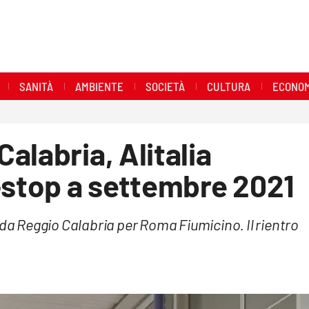
SANITÀ
AMBIENTE
SOCIETÀ
CULTURA
ECONOM
alabria, Alitalia
-stop a settembre 2021
 da Reggio Calabria per Roma Fiumicino. Il rientro